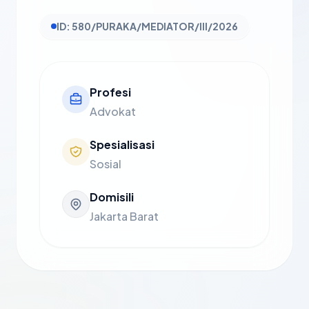
ID: 580/PURAKA/MEDIATOR/III/2026
Profesi
Advokat
Spesialisasi
Sosial
Domisili
Jakarta Barat