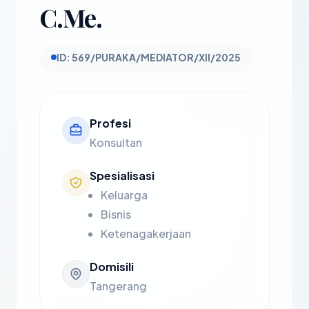
C.Me.
ID: 569/PURAKA/MEDIATOR/XII/2025
Profesi
Konsultan
Spesialisasi
Keluarga
Bisnis
Ketenagakerjaan
Domisili
Tangerang