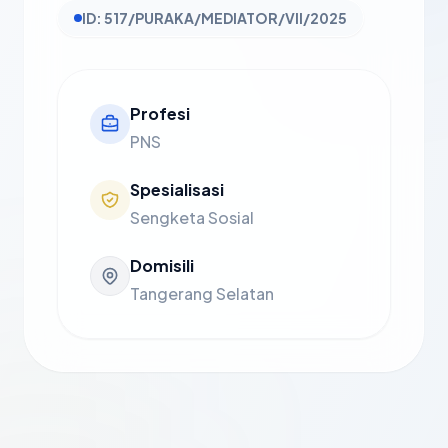
ID: 517/PURAKA/MEDIATOR/VII/2025
Profesi
PNS
Spesialisasi
Sengketa Sosial
Domisili
Tangerang Selatan