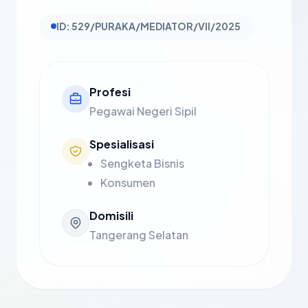
ID: 529/PURAKA/MEDIATOR/VII/2025
Profesi
Pegawai Negeri Sipil
Spesialisasi
Sengketa Bisnis
Konsumen
Domisili
Tangerang Selatan