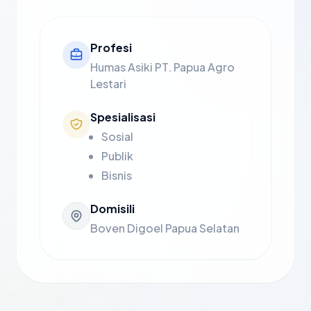
Profesi
Humas Asiki PT. Papua Agro
Lestari
Spesialisasi
Sosial
Publik
Bisnis
Domisili
Boven Digoel Papua Selatan