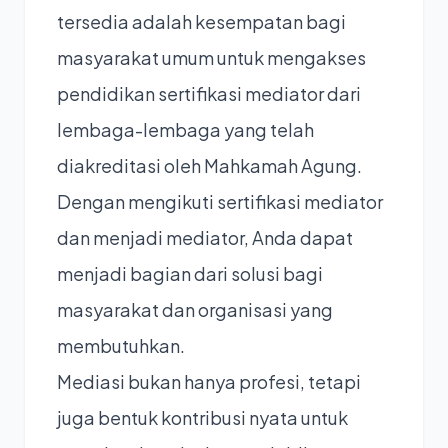
tersedia adalah kesempatan bagi
masyarakat umum untuk mengakses
pendidikan sertifikasi mediator dari
lembaga-lembaga yang telah
diakreditasi oleh Mahkamah Agung.
Dengan mengikuti sertifikasi mediator
dan menjadi mediator, Anda dapat
menjadi bagian dari solusi bagi
masyarakat dan organisasi yang
membutuhkan.
Mediasi bukan hanya profesi, tetapi
juga bentuk kontribusi nyata untuk