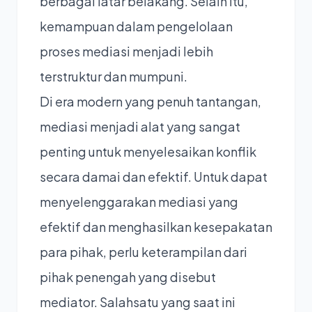
berbagai latar belakang. Selain itu,
kemampuan dalam pengelolaan
proses mediasi menjadi lebih
terstruktur dan mumpuni.
Di era modern yang penuh tantangan,
mediasi menjadi alat yang sangat
penting untuk menyelesaikan konflik
secara damai dan efektif. Untuk dapat
menyelenggarakan mediasi yang
efektif dan menghasilkan kesepakatan
para pihak, perlu keterampilan dari
pihak penengah yang disebut
mediator. Salahsatu yang saat ini