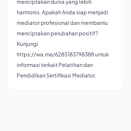
menciptakan dunia yang lebih
harmonis. Apakah Anda siap menjadi
mediator profesional dan membantu
menciptakan perubahan positif?
Kunjungi
https://wa.me/6285183798388 untuk
informasi terkait Pelatihan dan
Pendidikan Sertifikasi Mediator.