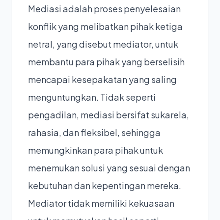
Mediasi adalah proses penyelesaian
konflik yang melibatkan pihak ketiga
netral, yang disebut mediator, untuk
membantu para pihak yang berselisih
mencapai kesepakatan yang saling
menguntungkan. Tidak seperti
pengadilan, mediasi bersifat sukarela,
rahasia, dan fleksibel, sehingga
memungkinkan para pihak untuk
menemukan solusi yang sesuai dengan
kebutuhan dan kepentingan mereka.
Mediator
tidak memiliki kekuasaan