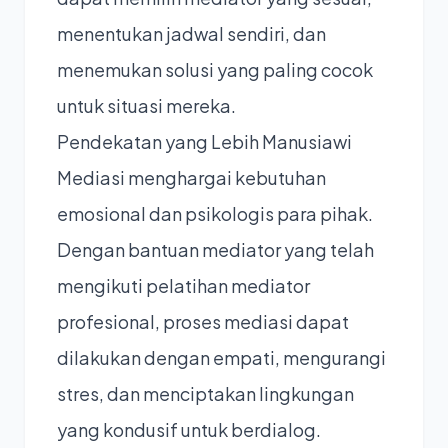
menentukan jadwal sendiri, dan
menemukan solusi yang paling cocok
untuk situasi mereka.
Pendekatan yang Lebih Manusiawi
Mediasi menghargai kebutuhan
emosional dan psikologis para pihak.
Dengan bantuan mediator yang telah
mengikuti pelatihan mediator
profesional, proses mediasi dapat
dilakukan dengan empati, mengurangi
stres, dan menciptakan lingkungan
yang kondusif untuk berdialog.