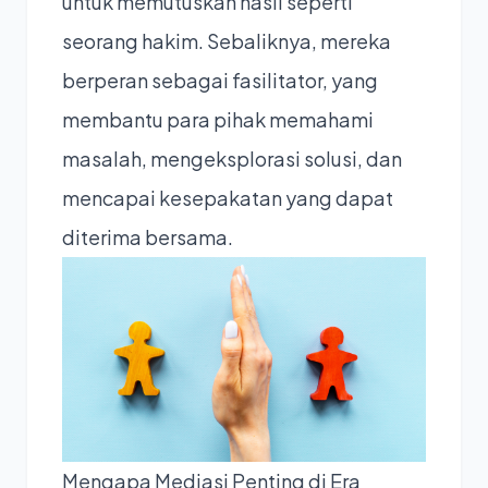
untuk memutuskan hasil seperti
seorang hakim. Sebaliknya, mereka
berperan sebagai fasilitator, yang
membantu para pihak memahami
masalah, mengeksplorasi solusi, dan
mencapai kesepakatan yang dapat
diterima bersama.
Mengapa Mediasi Penting di Era