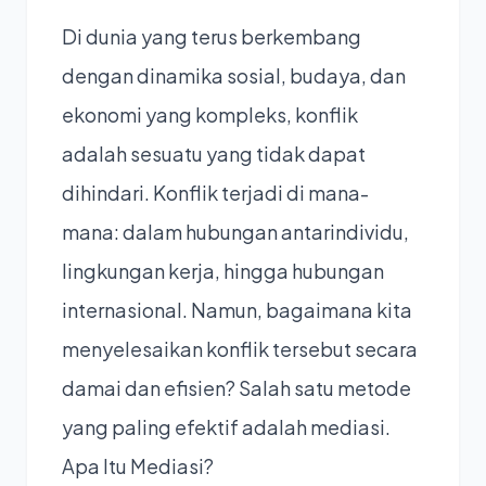
Di dunia yang terus berkembang
dengan dinamika sosial, budaya, dan
ekonomi yang kompleks, konflik
adalah sesuatu yang tidak dapat
dihindari. Konflik terjadi di mana-
mana: dalam hubungan antarindividu,
lingkungan kerja, hingga hubungan
internasional. Namun, bagaimana kita
menyelesaikan konflik tersebut secara
damai dan efisien? Salah satu metode
yang paling efektif adalah mediasi.
Apa Itu
Mediasi
?