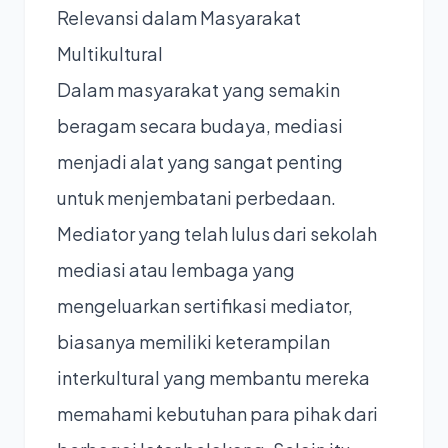
Relevansi dalam Masyarakat
Multikultural
Dalam masyarakat yang semakin
beragam secara budaya, mediasi
menjadi alat yang sangat penting
untuk menjembatani perbedaan.
Mediator yang telah lulus dari sekolah
mediasi atau lembaga yang
mengeluarkan sertifikasi mediator,
biasanya memiliki keterampilan
interkultural yang membantu mereka
memahami kebutuhan para pihak dari