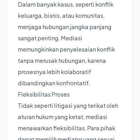
Dalam banyak kasus, seperti konflik
keluarga, bisnis, atau komunitas,
menjaga hubungan jangka panjang
sangat penting. Mediasi
memungkinkan penyelesaian konflik
tanpa merusak hubungan, karena
prosesnya lebih kolaboratif
dibandingkan konfrontatif.
Fleksibilitas Proses
Tidak seperti litigasi yang terikat oleh
aturan hukum yang ketat, mediasi
menawarkan fleksibilitas. Para pihak
dapat memilih mediator yang sesuai,