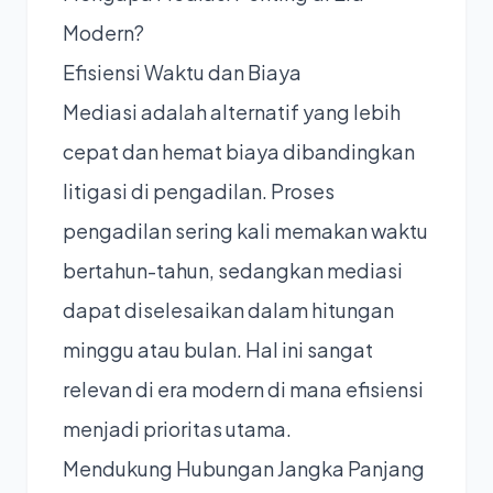
Modern?
Efisiensi Waktu dan Biaya
Mediasi adalah alternatif yang lebih
cepat dan hemat biaya dibandingkan
litigasi di pengadilan. Proses
pengadilan sering kali memakan waktu
bertahun-tahun, sedangkan mediasi
dapat diselesaikan dalam hitungan
minggu atau bulan. Hal ini sangat
relevan di era modern di mana efisiensi
menjadi prioritas utama.
Mendukung Hubungan Jangka Panjang