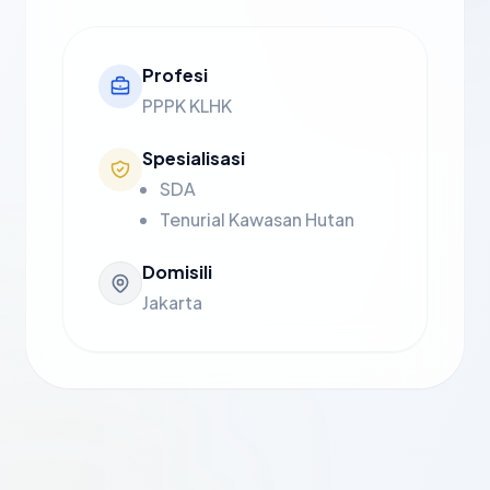
Profesi
PPPK KLHK
Spesialisasi
SDA
Tenurial Kawasan Hutan
Domisili
Jakarta