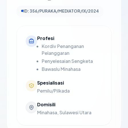
ID: 356/PURAKA/MEDIATOR/IX/2024
Profesi
Kordiv Penanganan
Pelanggaran
Penyelesaian Sengketa
Bawaslu Minahasa
Spesialisasi
Pemilu/Pilkada
Domisili
Minahasa, Sulawesi Utara