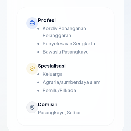
Profesi
Kordiv Penanganan
Pelanggaran
Penyelesaian Sengketa
Bawaslu Pasangkayu
Spesialisasi
Keluarga
Agraria/sumberdaya alam
Pemilu/Pilkada
Domisili
Pasangkayu, Sulbar