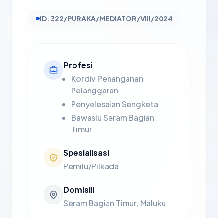
ID: 322/PURAKA/MEDIATOR/VIII/2024
Profesi
Kordiv Penanganan
Pelanggaran
Penyelesaian Sengketa
Bawaslu Seram Bagian
Timur
Spesialisasi
Pemilu/Pilkada
Domisili
Seram Bagian Timur, Maluku