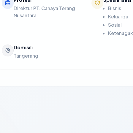
Direktur PT. Cahaya Terang
Bisnis
Nusantara
Keluarga
Sosial
Ketenagak
Domisili
Tangerang