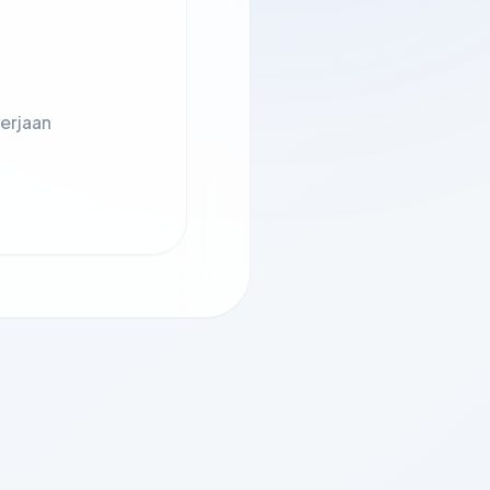
erjaan