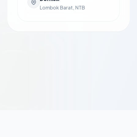
Lombok Barat, NTB