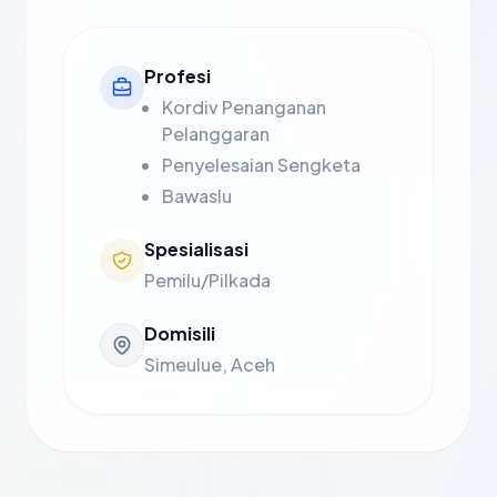
Profesi
Kordiv Penanganan
Pelanggaran
Penyelesaian Sengketa
Bawaslu
Spesialisasi
Pemilu/Pilkada
Domisili
Simeulue, Aceh