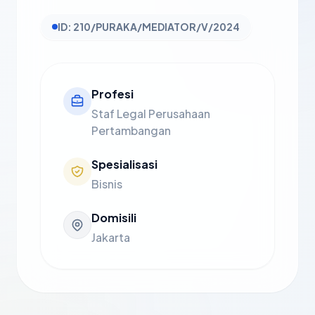
ID: 210/PURAKA/MEDIATOR/V/2024
Profesi
Staf Legal Perusahaan
Pertambangan
Spesialisasi
Bisnis
Domisili
Jakarta