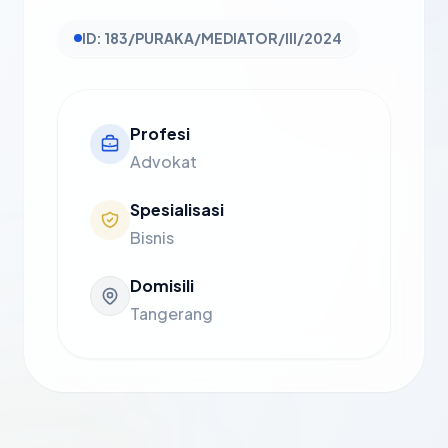
ID: 183/PURAKA/MEDIATOR/III/2024
Profesi
Advokat
Spesialisasi
Bisnis
Domisili
Tangerang