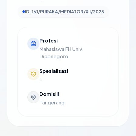
ID: 161/PURAKA/MEDIATOR/XII/2023
Profesi
Mahasiswa FH Univ.
Diponegoro
Spesialisasi
-
Domisili
Tangerang