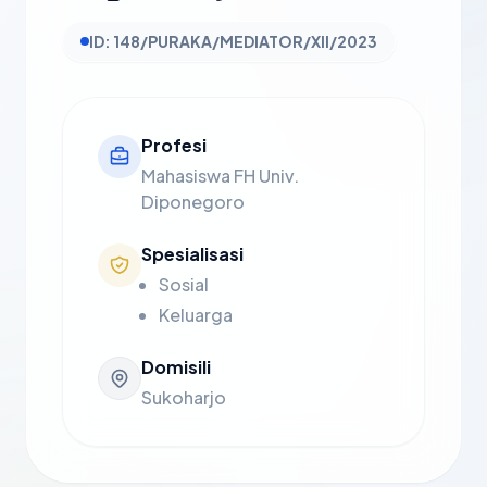
ID: 148/PURAKA/MEDIATOR/XII/2023
Profesi
Mahasiswa FH Univ.
Diponegoro
Spesialisasi
Sosial
Keluarga
Domisili
Sukoharjo