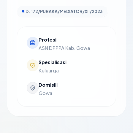
ID: 172/PURAKA/MEDIATOR/XII/2023
Profesi
ASN DPPPA Kab. Gowa
Spesialisasi
Keluarga
Domisili
Gowa