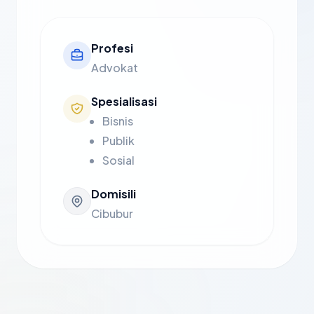
Profesi
Advokat
Spesialisasi
Bisnis
Publik
Sosial
Domisili
Cibubur