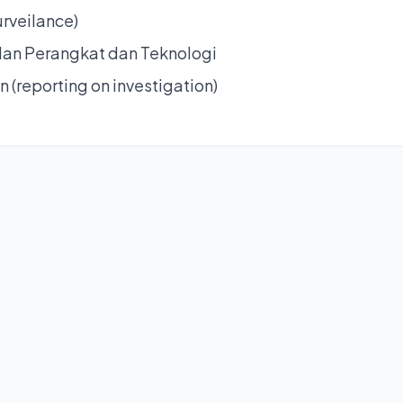
rveilance)
an Perangkat dan Teknologi
 (reporting on investigation)