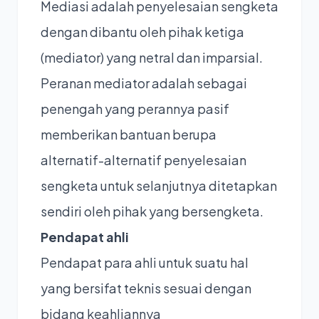
Mediasi adalah penyelesaian sengketa
dengan dibantu oleh pihak ketiga
(mediator) yang netral dan imparsial.
Peranan mediator adalah sebagai
penengah yang perannya pasif
memberikan bantuan berupa
alternatif-alternatif penyelesaian
sengketa untuk selanjutnya ditetapkan
sendiri oleh pihak yang bersengketa.
Pendapat
ahli
Pendapat para ahli untuk suatu hal
yang bersifat teknis sesuai dengan
bidang keahliannya