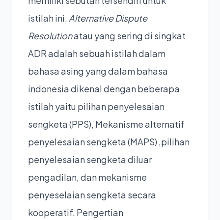
memiliki sebutan tersendiri untuk
istilah ini.
Alternative Dispute
Resolution
atau yang sering di singkat
ADR adalah sebuah istilah dalam
bahasa asing yang dalam bahasa
indonesia dikenal dengan beberapa
istilah yaitu pilihan penyelesaian
sengketa (PPS), Mekanisme alternatif
penyelesaian sengketa (MAPS) ,pilihan
penyelesaian sengketa diluar
pengadilan, dan mekanisme
penyeselaian sengketa secara
kooperatif. Pengertian