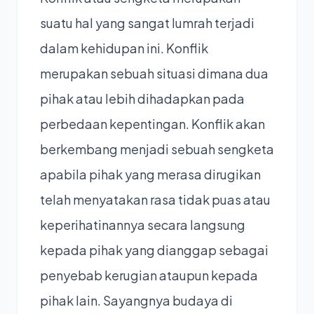
suatu hal yang sangat lumrah terjadi
dalam kehidupan ini. Konflik
merupakan sebuah situasi dimana dua
pihak atau lebih dihadapkan pada
perbedaan kepentingan. Konflik akan
berkembang menjadi sebuah sengketa
apabila pihak yang merasa dirugikan
telah menyatakan rasa tidak puas atau
keperihatinannya secara langsung
kepada pihak yang dianggap sebagai
penyebab kerugian ataupun kepada
pihak lain. Sayangnya budaya di