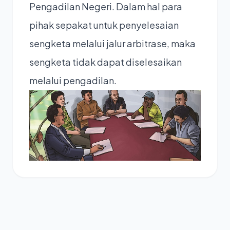
Pengadilan Negeri. Dalam hal para
pihak sepakat untuk penyelesaian
sengketa melalui jalur arbitrase, maka
sengketa tidak dapat diselesaikan
melalui pengadilan.