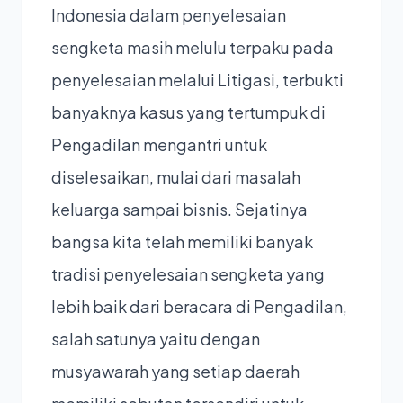
Indonesia dalam penyelesaian
sengketa masih melulu terpaku pada
penyelesaian melalui Litigasi, terbukti
banyaknya kasus yang tertumpuk di
Pengadilan mengantri untuk
diselesaikan, mulai dari masalah
keluarga sampai bisnis. Sejatinya
bangsa kita telah memiliki banyak
tradisi penyelesaian sengketa yang
lebih baik dari beracara di Pengadilan,
salah satunya yaitu dengan
musyawarah yang setiap daerah