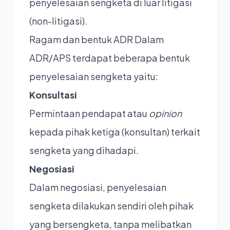
penyelesaian sengketa di luar litigasi
(non-litigasi).
Ragam dan bentuk ADR Dalam
ADR/APS terdapat beberapa bentuk
penyelesaian sengketa yaitu:
Konsultasi
Permintaan pendapat atau
opinion
kepada pihak ketiga (konsultan) terkait
sengketa yang dihadapi.
Negosiasi
Dalam negosiasi, penyelesaian
sengketa dilakukan sendiri oleh pihak
yang bersengketa, tanpa melibatkan