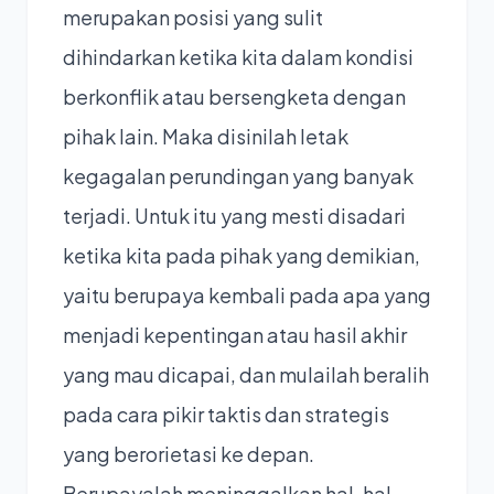
merupakan posisi yang sulit
dihindarkan ketika kita dalam kondisi
berkonflik atau bersengketa dengan
pihak lain. Maka disinilah letak
kegagalan perundingan yang banyak
terjadi. Untuk itu yang mesti disadari
ketika kita pada pihak yang demikian,
yaitu berupaya kembali pada apa yang
menjadi kepentingan atau hasil akhir
yang mau dicapai, dan mulailah beralih
pada cara pikir taktis dan strategis
yang berorietasi ke depan.
Berupayalah meninggalkan hal-hal