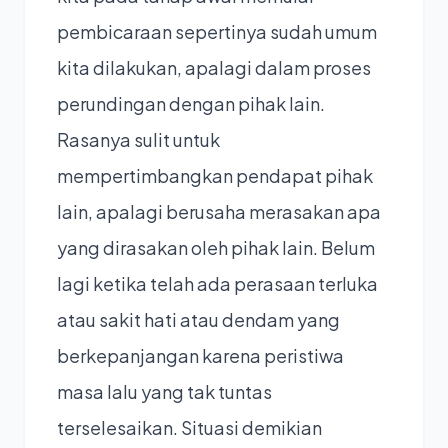
pembicaraan sepertinya sudah umum
kita dilakukan, apalagi dalam proses
perundingan dengan pihak lain.
Rasanya sulit untuk
mempertimbangkan pendapat pihak
lain, apalagi berusaha merasakan apa
yang dirasakan oleh pihak lain. Belum
lagi ketika telah ada perasaan terluka
atau sakit hati atau dendam yang
berkepanjangan karena peristiwa
masa lalu yang tak tuntas
terselesaikan. Situasi demikian