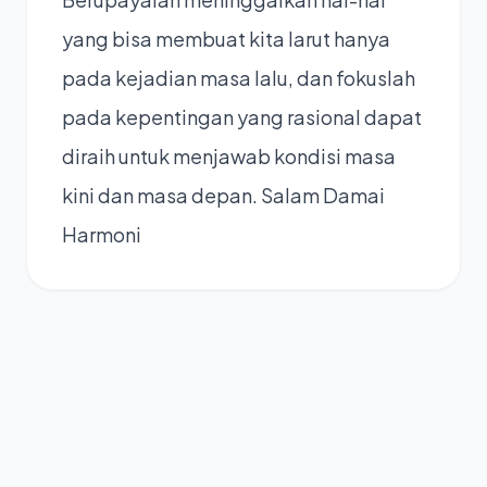
yang bisa membuat kita larut hanya
pada kejadian masa lalu, dan fokuslah
pada kepentingan yang rasional dapat
diraih untuk menjawab kondisi masa
kini dan masa depan. Salam Damai
Harmoni