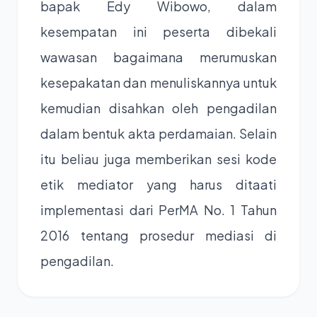
bapak Edy Wibowo, dalam
kesempatan ini peserta dibekali
wawasan bagaimana merumuskan
kesepakatan dan menuliskannya untuk
kemudian disahkan oleh pengadilan
dalam bentuk akta perdamaian. Selain
itu beliau juga memberikan sesi kode
etik mediator yang harus ditaati
implementasi dari PerMA No. 1 Tahun
2016 tentang prosedur mediasi di
pengadilan.