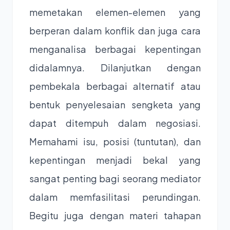
memetakan elemen-elemen yang
berperan dalam konflik dan juga cara
menganalisa berbagai kepentingan
didalamnya. Dilanjutkan dengan
pembekala berbagai alternatif atau
bentuk penyelesaian sengketa yang
dapat ditempuh dalam negosiasi.
Memahami isu, posisi (tuntutan), dan
kepentingan menjadi bekal yang
sangat penting bagi seorang mediator
dalam memfasilitasi perundingan.
Begitu juga dengan materi tahapan