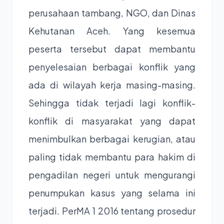
perusahaan tambang, NGO, dan Dinas
Kehutanan Aceh. Yang kesemua
peserta tersebut dapat membantu
penyelesaian berbagai konflik yang
ada di wilayah kerja masing-masing.
Sehingga tidak terjadi lagi konflik-
konflik di masyarakat yang dapat
menimbulkan berbagai kerugian, atau
paling tidak membantu para hakim di
pengadilan negeri untuk mengurangi
penumpukan kasus yang selama ini
terjadi. PerMA 1 2016 tentang prosedur