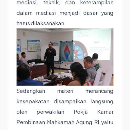
mediasi, teknik, dan keterampilan
dalam mediasi menjadi dasar yang
harus dilaksanakan.
Sedangkan materi merancang
kesepakatan disampaikan langsung
oleh perwakilan Pokja Kamar
Pembinaan Mahkamah Agung RI yaitu