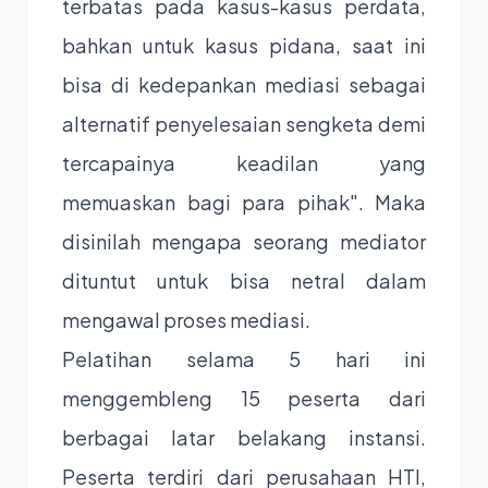
terbatas pada kasus-kasus perdata,
bahkan untuk kasus pidana, saat ini
bisa di kedepankan mediasi sebagai
alternatif penyelesaian sengketa demi
tercapainya keadilan yang
memuaskan bagi para pihak". Maka
disinilah mengapa seorang mediator
dituntut untuk bisa netral dalam
mengawal proses mediasi.
Pelatihan selama 5 hari ini
menggembleng 15 peserta dari
berbagai latar belakang instansi.
Peserta terdiri dari perusahaan HTI,