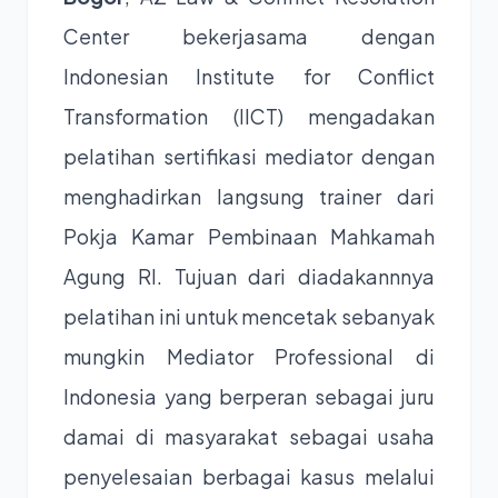
Center bekerjasama dengan
Indonesian Institute for Conflict
Transformation (IICT) mengadakan
pelatihan sertifikasi mediator dengan
menghadirkan langsung trainer dari
Pokja Kamar Pembinaan Mahkamah
Agung RI. Tujuan dari diadakannnya
pelatihan ini untuk mencetak sebanyak
mungkin Mediator Professional di
Indonesia yang berperan sebagai juru
damai di masyarakat sebagai usaha
penyelesaian berbagai kasus melalui