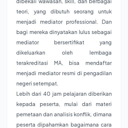
dibekali wawasan, skill, dan berbagai
teori, yang dibutuh seorang untuk
menjadi mediator professional. Dan
bagi mereka dinyatakan lulus sebagai
mediator bersertifikat yang
dikeluarkan oleh lembaga
terakreditasi MA, bisa mendaftar
menjadi mediator resmi di pengadilan
negeri setempat.
Lebih dari 40 jam pelajaran diberikan
kepada peserta, mulai dari materi
pemetaan dan analisis konflik, dimana
peserta dipahamkan bagaimana cara