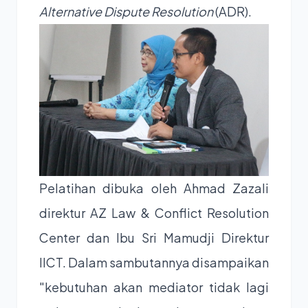
Alternative Dispute Resolution
(ADR).
Pelatihan dibuka oleh Ahmad Zazali
direktur AZ Law & Conflict Resolution
Center dan Ibu Sri Mamudji Direktur
IICT. Dalam sambutannya disampaikan
"kebutuhan akan mediator tidak lagi