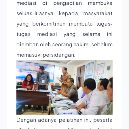
mediasi di pengadilan membuka
seluas-luasnya kepada masyarakat
yang berkomitmen membatu tugas-
tugas mediasi yang selama ini
diemban oleh seorang hakim, sebelum
memasuki persidangan.
Dengan adanya pelatihan ini, peserta